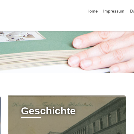
Navigation überspringen
Home
Impressum
D
Geschichte