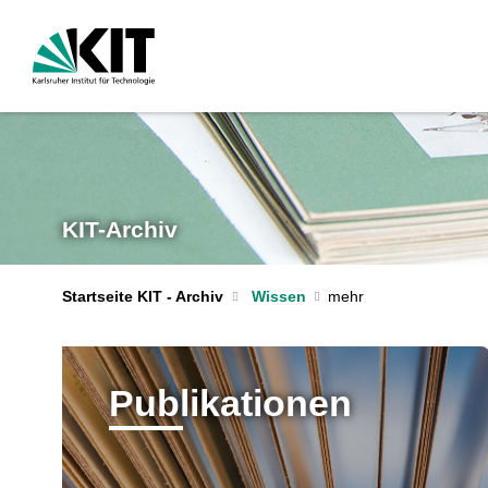
KIT-Archiv
Startseite KIT - Archiv
Wissen
Publikationen