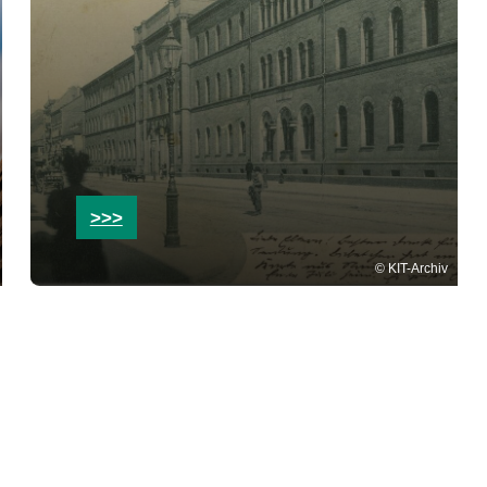
>>>
KIT-Archiv