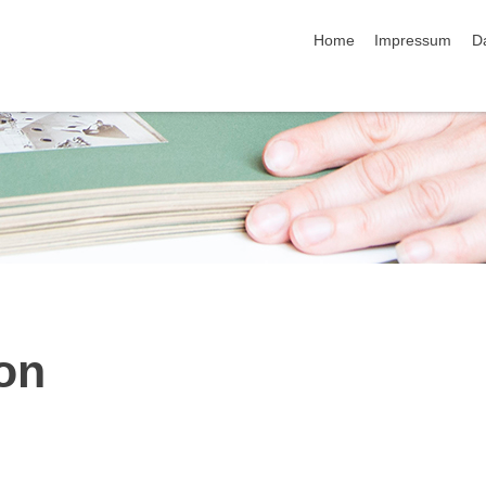
Navigation überspringen
Home
Impressum
D
ion